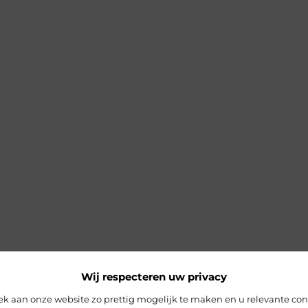
Wij respecteren uw privacy
 aan onze website zo prettig mogelijk te maken en u relevante con