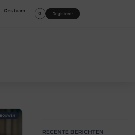
Ons team
Registreer
S BOUWEN
RECENTE BERICHTEN