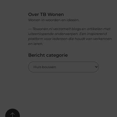
Over TB Wonen
Wonen in woorden en ideeën.
— Tbwonen.nl verzamelt blogs en artikelen met
uiteenlopende onderwerpen. Een inspirerend
platform voor iedereen die houdt van verkennen
en leren.
Bericht categorie