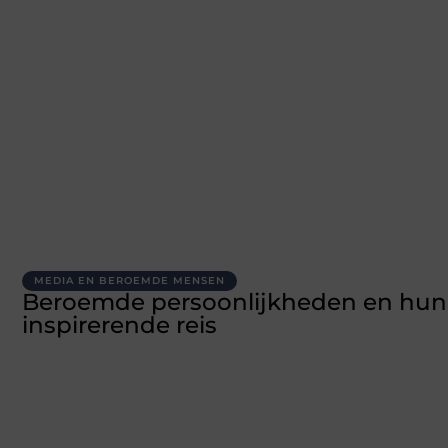
MEDIA EN BEROEMDE MENSEN
Beroemde persoonlijkheden en hun
inspirerende reis