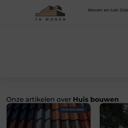
Wonen en tuin Gid
Onze artikelen over
Huis bouwen
HUIS BOUWEN