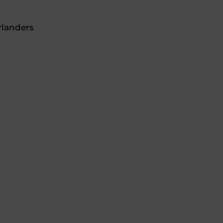
landers