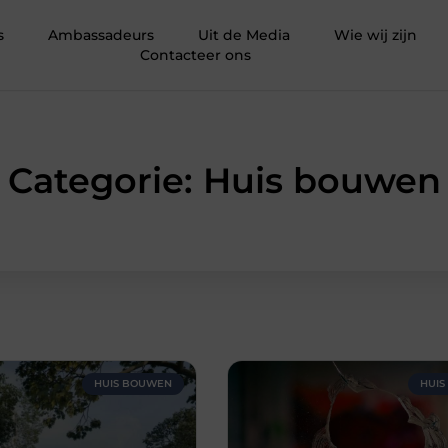
s
Ambassadeurs
Uit de Media
Wie wij zijn
Contacteer ons
Categorie: Huis bouwen
HUIS BOUWEN
HUI