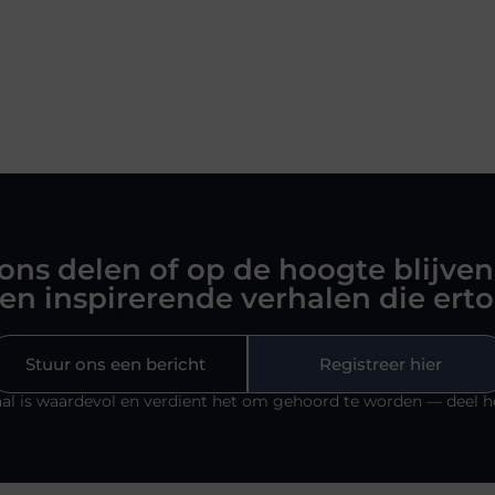
 ons delen of op de hoogte blijven
en inspirerende verhalen die ert
Stuur ons een bericht
Registreer hier
al is waardevol en verdient het om gehoord te worden — deel h