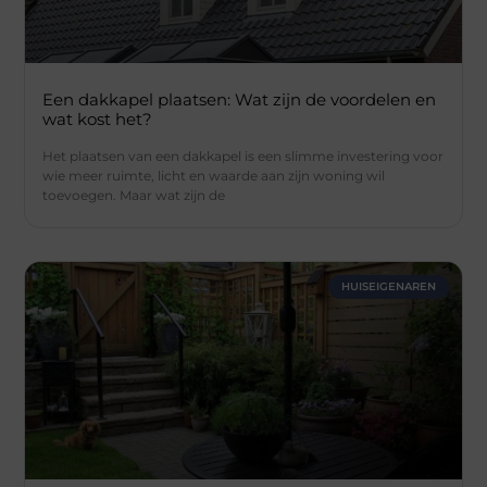
Een dakkapel plaatsen: Wat zijn de voordelen en
wat kost het?
Het plaatsen van een dakkapel is een slimme investering voor
wie meer ruimte, licht en waarde aan zijn woning wil
toevoegen. Maar wat zijn de
HUISEIGENAREN