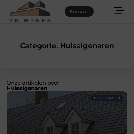
Registreer
Categorie: Huiseigenaren
Onze artikelen over
Huiseigenaren
HUISEIGENAREN