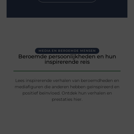
MEDIA EN BEROEMDE MENSEN
Beroemde persoonlijkheden en hun
inspirerende reis
Lees inspirerende verhalen van beroemdheden en
mediafiguren die anderen hebben geïnspireerd en
positief beïnvloed. Ontdek hun verhalen en
prestaties hier.