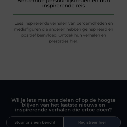
Beroemde persoonlijkheden en hun
inspirerende reis
Lees inspirerende verhalen van beroemdheden en
mediafiguren die anderen hebben geïnspireerd en
positief beïnvloed. Ontdek hun verhalen en
prestaties hier.
Wil je iets met ons delen of op de hoogte
blijven van het laatste nieuws en
inspirerende verhalen die ertoe doen?
Stuur ons een bericht
Registreer hier