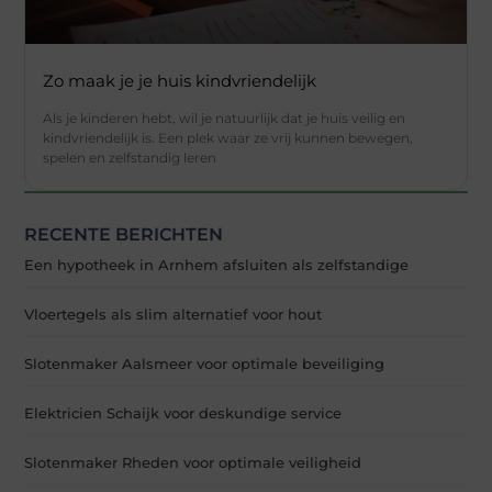
Zo maak je je huis kindvriendelijk
Als je kinderen hebt, wil je natuurlijk dat je huis veilig en
kindvriendelijk is. Een plek waar ze vrij kunnen bewegen,
spelen en zelfstandig leren
RECENTE BERICHTEN
Een hypotheek in Arnhem afsluiten als zelfstandige
Vloertegels als slim alternatief voor hout
Slotenmaker Aalsmeer voor optimale beveiliging
Elektricien Schaijk voor deskundige service
Slotenmaker Rheden voor optimale veiligheid