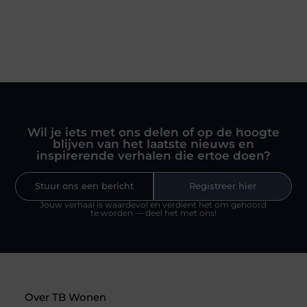
Wil je iets met ons delen of op de hoogte
blijven van het laatste nieuws en
inspirerende verhalen die ertoe doen?
Stuur ons een bericht
Registreer hier
Jouw verhaal is waardevol en verdient het om gehoord
te worden — deel het met ons!
Over TB Wonen