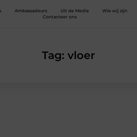
s
Ambassadeurs
Uit de Media
Wie wij zijn
Contacteer ons
Tag: vloer