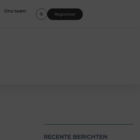
Ons team
Registreer
RECENTE BERICHTEN