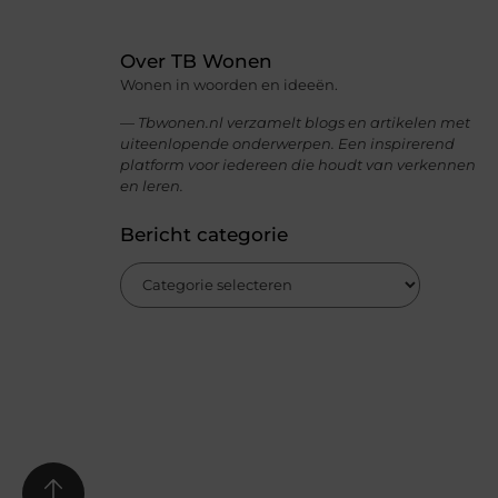
Over TB Wonen
Wonen in woorden en ideeën.
— Tbwonen.nl verzamelt blogs en artikelen met
uiteenlopende onderwerpen. Een inspirerend
platform voor iedereen die houdt van verkennen
en leren.
Bericht categorie