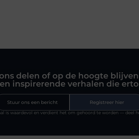
 ons delen of op de hoogte blijven
en inspirerende verhalen die ert
Stuur ons een bericht
Registreer hier
al is waardevol en verdient het om gehoord te worden — deel h