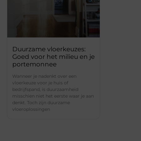
Duurzame vloerkeuzes:
Goed voor het milieu en je
portemonnee
Wanneer je nadenkt over een
vloerkeuze voor je huis of
bedrijfspand, is duurzaamheid
misschien niet het eerste waar je aan
denkt. Toch zijn duurzame
vloeroplossingen