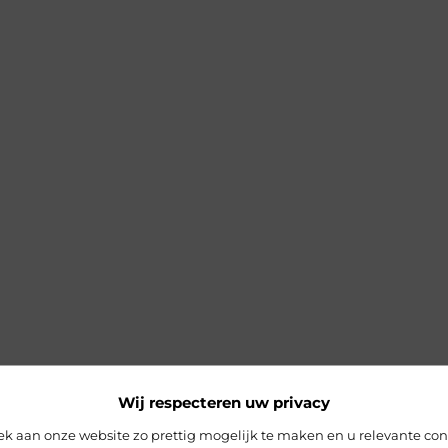
Wij respecteren uw privacy
 aan onze website zo prettig mogelijk te maken en u relevante con