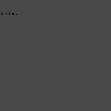
landers