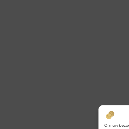
Om uw bezoek