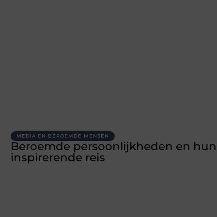
MEDIA EN BEROEMDE MENSEN
Beroemde persoonlijkheden en hun
inspirerende reis