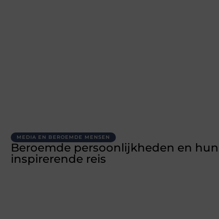
MEDIA EN BEROEMDE MENSEN
Beroemde persoonlijkheden en hun
inspirerende reis