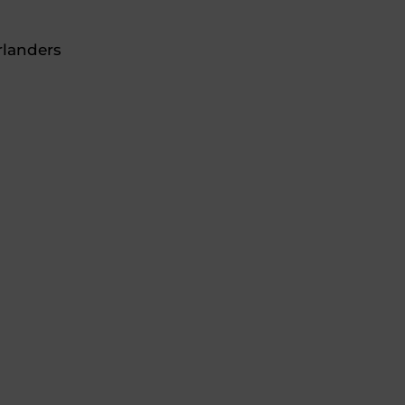
landers