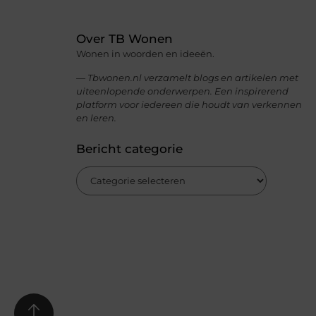
Over TB Wonen
Wonen in woorden en ideeën.
— Tbwonen.nl verzamelt blogs en artikelen met
uiteenlopende onderwerpen. Een inspirerend
platform voor iedereen die houdt van verkennen
en leren.
Bericht categorie