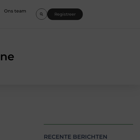
Ons team
Registreer
one
RECENTE BERICHTEN