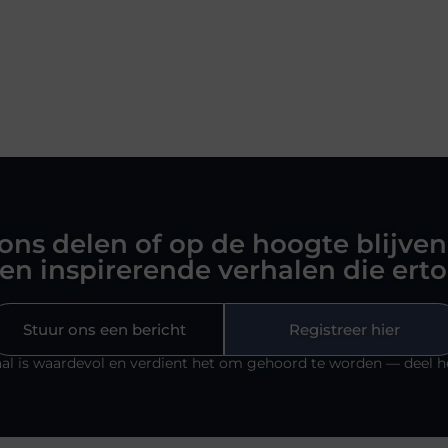
 ons delen of op de hoogte blijven
en inspirerende verhalen die ert
Stuur ons een bericht
Registreer hier
al is waardevol en verdient het om gehoord te worden — deel h