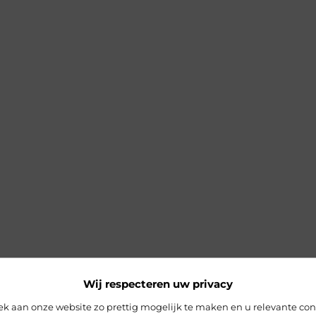
Wij respecteren uw privacy
 aan onze website zo prettig mogelijk te maken en u relevante con