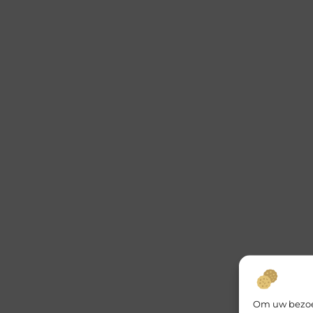
Om uw bezoek